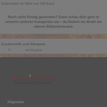
Gutscheins im Wert von 100 €uro!
Noch nicht fündig geworden? Dann schau dich gern in
unseren anderen Kategorien um – du findest sie direkt am
oberen Bildschirmrand.
Zusatzstoffe und Allergene
7:
mit Phosphat
Allgemein